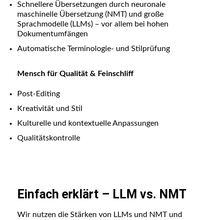
Schnellere Übersetzungen durch neuronale
maschinelle Übersetzung (NMT) und große
Sprachmodelle (LLMs) – vor allem bei hohen
Dokumentumfängen
Automatische Terminologie- und Stilprüfung
Mensch für Qualität & Feinschliff
Post-Editing
Kreativität und Stil
Kulturelle und kontextuelle Anpassungen
Qualitätskontrolle
Einfach erklärt – LLM vs. NMT
Wir nutzen die Stärken von LLMs und NMT und