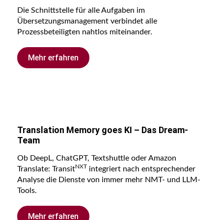
Die Schnittstelle für alle Aufgaben im
Übersetzungsmanagement verbindet alle
Prozessbeteiligten nahtlos miteinander.
Mehr erfahren
Translation Memory goes KI – Das Dream-
Team
Ob DeepL, ChatGPT, Textshuttle oder Amazon
NXT
Translate: Transit
integriert nach entsprechender
Analyse die Dienste von immer mehr NMT- und LLM-
Tools.
Mehr erfahren