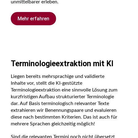
unmittelbarer erleben.
Mehr erfahren
Terminologieextraktion mit KI
Liegen bereits mehrsprachige und validierte
Inhalte vor, stellt die KI-gestützte
Terminologieextraktion eine sinnvolle Lösung zum
kurzfristigen Aufbau strukturierter Terminologie
dar. Auf Basis terminologisch relevanter Texte
extrahieren wir Benennungspaare und evaluieren
diese nach bestimmten Kriterien. Das ist auch für
mehrere Sprachen gleichzeitig möglich!
Sind die relevanten Termini noch nicht übersetzt