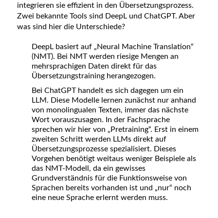
integrieren sie effizient in den Übersetzungsprozess.
Zwei bekannte Tools sind DeepL und ChatGPT. Aber
was sind hier die Unterschiede?
DeepL basiert auf „Neural Machine Translation“
(NMT). Bei NMT werden riesige Mengen an
mehrsprachigen Daten direkt für das
Übersetzungstraining herangezogen.
Bei ChatGPT handelt es sich dagegen um ein
LLM. Diese Modelle lernen zunächst nur anhand
von monolingualen Texten, immer das nächste
Wort vorauszusagen. In der Fachsprache
sprechen wir hier von „Pretraining“. Erst in einem
zweiten Schritt werden LLMs direkt auf
Übersetzungsprozesse spezialisiert. Dieses
Vorgehen benötigt weitaus weniger Beispiele als
das NMT-Modell, da ein gewisses
Grundverständnis für die Funktionsweise von
Sprachen bereits vorhanden ist und „nur“ noch
eine neue Sprache erlernt werden muss.