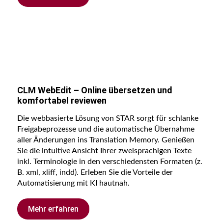
CLM WebEdit – Online übersetzen und
komfortabel reviewen
Die webbasierte Lösung von STAR sorgt für schlanke
Freigabeprozesse und die automatische Übernahme
aller Änderungen ins Translation Memory. Genießen
Sie die intuitive Ansicht Ihrer zweisprachigen Texte
inkl. Terminologie in den verschiedensten Formaten (z.
B. xml, xliff, indd). Erleben Sie die Vorteile der
Automatisierung mit KI hautnah.
Mehr erfahren