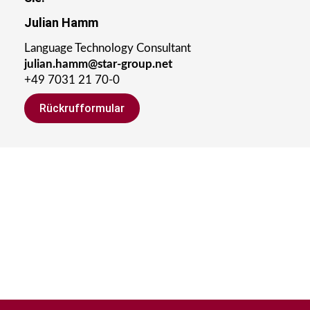
Julian Hamm
Language Technology Consultant
julian.hamm@star-group.net
+49 7031 21 70-0
Rückrufformular