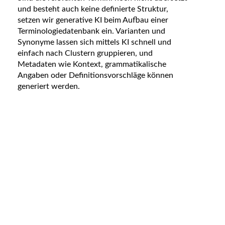
und besteht auch keine definierte Struktur,
setzen wir generative KI beim Aufbau einer
Terminologiedatenbank ein. Varianten und
Synonyme lassen sich mittels KI schnell und
einfach nach Clustern gruppieren, und
Metadaten wie Kontext, grammatikalische
Angaben oder Definitionsvorschläge können
generiert werden.