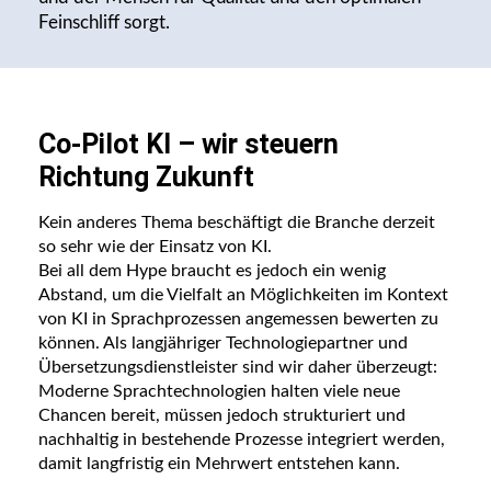
Feinschliff sorgt.
Co-Pilot KI – wir steuern
Richtung Zukunft
Kein anderes Thema beschäftigt die Branche derzeit
so sehr wie der Einsatz von KI.
Bei all dem Hype braucht es jedoch ein wenig
Abstand, um die Vielfalt an Möglichkeiten im Kontext
von KI in Sprachprozessen angemessen bewerten zu
können. Als langjähriger Technologiepartner und
Übersetzungsdienstleister sind wir daher überzeugt:
Moderne Sprachtechnologien halten viele neue
Chancen bereit, müssen jedoch strukturiert und
nachhaltig in bestehende Prozesse integriert werden,
damit langfristig ein Mehrwert entstehen kann.