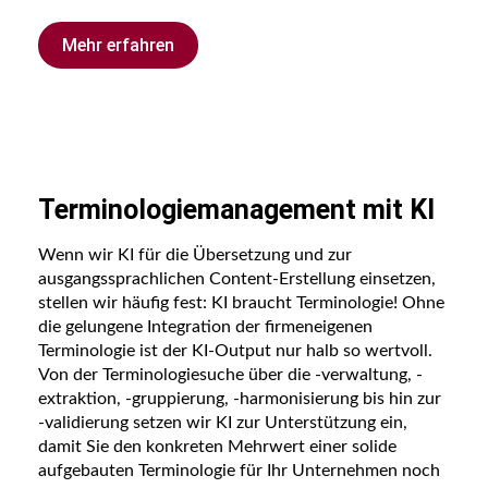
Mehr erfahren
Terminologiemanagement mit KI
Wenn wir KI für die Übersetzung und zur
ausgangssprachlichen Content-Erstellung einsetzen,
stellen wir häufig fest: KI braucht Terminologie! Ohne
die gelungene Integration der firmeneigenen
Terminologie ist der KI-Output nur halb so wertvoll.
Von der Terminologiesuche über die -verwaltung, -
extraktion, -gruppierung, -harmonisierung bis hin zur
-validierung setzen wir KI zur Unterstützung ein,
damit Sie den konkreten Mehrwert einer solide
aufgebauten Terminologie für Ihr Unternehmen noch