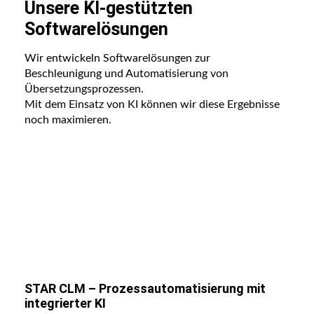
Unsere KI-gestützten
Softwarelösungen
Wir entwickeln Softwarelösungen zur
Beschleunigung und Automatisierung von
Übersetzungsprozessen.
Mit dem Einsatz von KI können wir diese Ergebnisse
noch maximieren.
STAR CLM – Prozessautomatisierung mit
integrierter KI