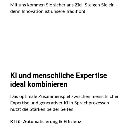
Mit uns kommen Sie sicher ans Ziel. Steigen Sie ein –
denn Innovation ist unsere Tradition!
KI und menschliche Expertise
ideal kombinieren
Das optimale Zusammenspiel zwischen menschlicher
Expertise und generativer KI in Sprachprozessen
nutzt die Stärken beider Seiten:
KI für Automatisierung & Effizienz