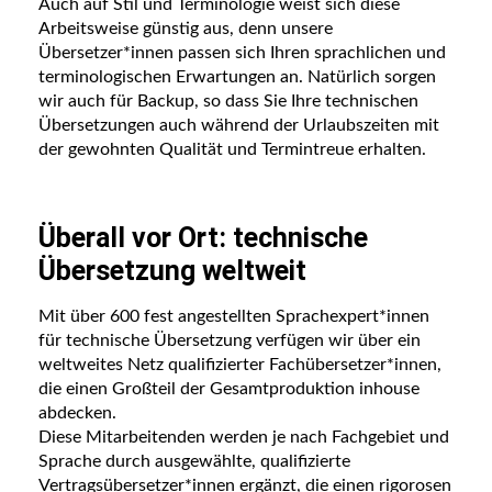
Auch auf Stil und Terminologie weist sich diese
Arbeitsweise günstig aus, denn unsere
Übersetzer*innen passen sich Ihren sprachlichen und
terminologischen Erwartungen an. Natürlich sorgen
wir auch für Backup, so dass Sie Ihre technischen
Übersetzungen auch während der Urlaubszeiten mit
der gewohnten Qualität und Termintreue erhalten.
Überall vor Ort:
technische
Übersetzung weltweit
Mit über 600 fest angestellten Sprachexpert*innen
für technische Übersetzung verfügen wir über ein
weltweites Netz qualifizierter Fachübersetzer*innen,
die einen Großteil der Gesamtproduktion inhouse
abdecken.
Diese Mitarbeitenden werden je nach Fachgebiet und
Sprache durch ausgewählte, qualifizierte
Vertragsübersetzer*innen ergänzt, die einen rigorosen