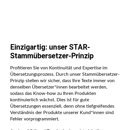
Einzigartig: unser STAR-
Stammübersetzer-Prinzip
Profitieren Sie von Kontinuität und Expertise im
Übersetzungsprozess. Durch unser Stammübersetzer-
Prinzip stellen wir sicher, dass Ihre Texte immer von
denselben Übersetzer*innen bearbeitet werden,
sodass das Know-how zu Ihren Produkten
kontinuierlich wächst. Dies ist für gute
Übersetzungen essenziell, denn ohne tiefgreifendes
Verständnis der Produkte unserer Kund*innen sind
Fehler vorprogrammiert.