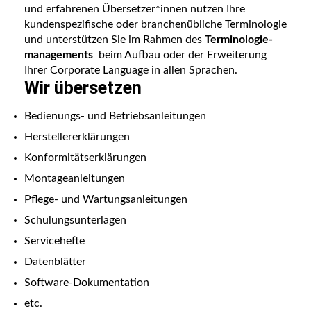
und erfahrenen Übersetzer*innen nutzen Ihre
kundenspezifische oder branchenübliche Terminologie
und unterstützen Sie im Rahmen des
Terminologie­
managements
beim Aufbau oder der Erweiterung
Ihrer Corporate Language in allen Sprachen.
Wir übersetzen
Bedienungs- und Betriebsanleitungen
Herstellererklärungen
Konformitätserklärungen
Montageanleitungen
Pflege- und Wartungsanleitungen
Schulungsunterlagen
Servicehefte
Datenblätter
Software-Dokumentation
etc.