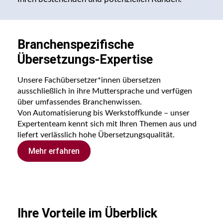
Branchenspezifische
Übersetzungs-Expertise
Unsere Fachübersetzer*innen übersetzen
ausschließlich in ihre Muttersprache und verfügen
über umfassendes Branchenwissen.
Von Automatisierung bis Werkstoffkunde – unser
Expertenteam kennt sich mit Ihren Themen aus und
liefert verlässlich hohe Übersetzungsqualität.
Mehr erfahren
Ihre Vorteile im Überblick