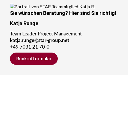
Sie wünschen Beratung?
Hier sind Sie richtig!
Katja Runge
Team Leader Project Management
katja.runge@star-group.net
+49 7031 21 70-0
Rückrufformular