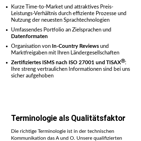
Kurze Time-to-Market und attraktives Preis-
Leistungs-Verhältnis durch effiziente Prozesse und
Nutzung der neuesten Sprachtechnologien
Umfassendes Portfolio an Zielsprachen und
Datenformaten
Organisation von
In-Country Reviews
und
Marktfreigaben mit Ihren Ländergesellschaften
Ⓡ
Zertifiziertes ISMS nach ISO 27001 und TISAX
:
Ihre streng vertraulichen Informationen sind bei uns
sicher aufgehoben
Terminologie als Qualitätsfaktor
Die richtige Terminologie ist in der technischen
Kommunikation das A und O. Unsere qualifizierten