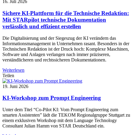
16. Juli 2026
Sichere KI-Plattform für die Technische Redaktion:
Mit STARpilot technische Dokumentation
verlässlich und effizient erstellen
Die Digitalisierung und der Siegeszug der KI verändern das
Informationsmanagement in Unternehmen rasant. Besonders in der
Technischen Redaktion ist der Druck hoch: Komplexe Maschinen,
Software und Anlagen verlangen nach immer präziseren,
verständlicheren und rechtssicheren Dokumentationen.
Weiterlesen
Teilen
19. Juni 2026
KI-Workshop zum Prompt Engineering
Unter dem Titel “Co-Pilot KI: Vom Prompt Engineering zum
smarten Assistenten” lädt die TEKOM Regionalgruppe Stuttgart zu
einem exklusiven Workshop mit dem Language Technology
Consultant Julian Hamm von STAR Deutschland ein.