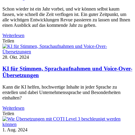
Schon wieder ist ein Jahr vorbei, und wir können selbst kaum
fassen, wie schnell die Zeit verflogen ist. Ein guter Zeitpunkt, um
alle wichtigen Entwicklungen Revue passieren zu lassen und Ihnen
einen Ausblick auf das kommende Jahr zu geben.
Weiterlesen
Teilen
28. Okt. 2024
KI für Stimmen, Sprachaufnahmen und Voice-Over-
Übersetzungen
Kann die KI helfen, hochwertige Inhalte in jeder Sprache zu
erstellen und dabei Unternehmenssprache und Besonderheiten
einhalten?
Weiterlesen
Teilen
1. Aug. 2024