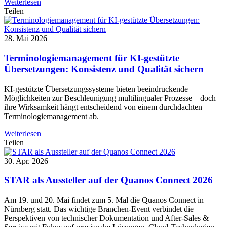
Weiterlesen
Teilen
28. Mai 2026
Terminologiemanagement für KI-gestützte
Übersetzungen: Konsistenz und Qualität sichern
KI-gestützte Übersetzungssysteme bieten beeindruckende
Möglichkeiten zur Beschleunigung multilingualer Prozesse – doch
ihre Wirksamkeit hängt entscheidend von einem durchdachten
Terminologiemanagement ab.
Weiterlesen
Teilen
30. Apr. 2026
STAR als Aussteller auf der Quanos Connect 2026
Am 19. und 20. Mai findet zum 5. Mal die Quanos Connect in
Nürnberg statt. Das wichtige Branchen-Event verbindet die
Perspektiven von technischer Dokumentation und After-Sales &