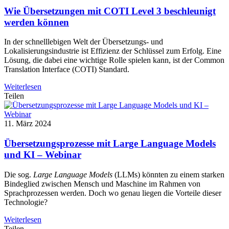
Wie Übersetzungen mit COTI Level 3 beschleunigt
werden können
In der schnelllebigen Welt der Übersetzungs- und
Lokalisierungsindustrie ist Effizienz der Schlüssel zum Erfolg. Eine
Lösung, die dabei eine wichtige Rolle spielen kann, ist der Common
Translation Interface (COTI) Standard.
Weiterlesen
Teilen
11. März 2024
Übersetzungsprozesse mit Large Language Models
und KI – Webinar
Die sog.
Large Language Models
(LLMs) könnten zu einem starken
Bindeglied zwischen Mensch und Maschine im Rahmen von
Sprachprozessen werden. Doch wo genau liegen die Vorteile dieser
Technologie?
Weiterlesen
Teilen