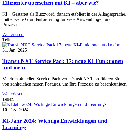
Effizienter übersetzen mit KI – aber wie?
KI – Gestartet als Buzzword, danach etabliert in der Alltagssprache,
mittlerweile Grundanforderung für viele Anwendungen und
Prozesse.
Weiterlesen
Teilen
31. Jan. 2025
Transit NXT Service Pack 17: neue KI-Funktionen
und mehr
Mit dem aktuellen Service Pack von Transit NXT profitieren Sie
von zahlreichen neuen Features, um Ihre Prozesse zu beschleunigen.
Weiterlesen
Teilen
16. Dez. 2024
KI-Jahr 2024: Wichtige Entwicklungen und
Learnings