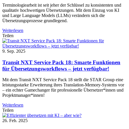
Terminologiearbeit ist seit jeher der Schlüssel zu konsistenten und
qualitativ hochwertigen Übersetzungen. Mit dem Einzug von KI
und Large Language Models (LLMs) verändern sich die
Übersetzungsprozesse grundlegend.
Weiterlesen
Teilen
9. Sep. 2025
Transit NXT Service Pack 18: Smarte Funktionen
für Übersetzungsworkflows – jetzt verfügbar!
Mit dem Transit NXT Service Pack 18 stellt die STAR Group eine
leistungsstarke Erweiterung ihres Translation-Memory-Systems vor
– ein echter Gamechanger für professionelle Übersetzer*innen und
Projektmanager*innen!
Weiterlesen
Teilen
26. Feb. 2025