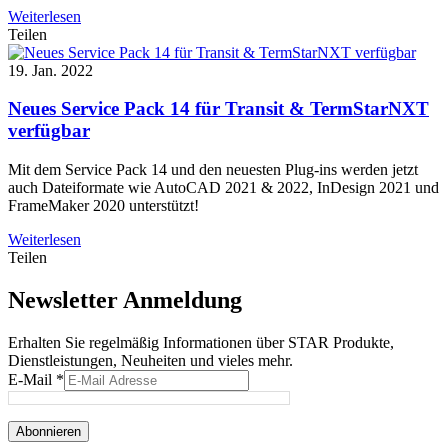
Weiterlesen
Teilen
19. Jan. 2022
Neues Service Pack 14 für Transit & TermStarNXT
verfügbar
Mit dem Service Pack 14 und den neuesten Plug-ins werden jetzt
auch Dateiformate wie AutoCAD 2021 & 2022, InDesign 2021 und
FrameMaker 2020 unterstützt!
Weiterlesen
Teilen
Newsletter Anmeldung
Erhalten Sie regelmäßig Informationen über STAR Produkte,
Dienstleistungen, Neuheiten und vieles mehr.
E-Mail
*
Abonnieren