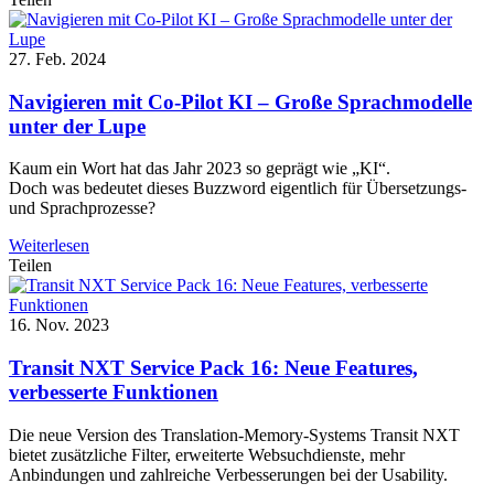
27. Feb. 2024
Navigieren mit Co-Pilot KI – Große Sprachmodelle
unter der Lupe
Kaum ein Wort hat das Jahr 2023 so geprägt wie „KI“.
Doch was bedeutet dieses Buzzword eigentlich für Übersetzungs-
und Sprachprozesse?
Weiterlesen
Teilen
16. Nov. 2023
Transit NXT Service Pack 16: Neue Features,
verbesserte Funktionen
Die neue Version des Translation-Memory-Systems Transit NXT
bietet zusätzliche Filter, erweiterte Websuchdienste, mehr
Anbindungen und zahlreiche Verbesserungen bei der Usability.