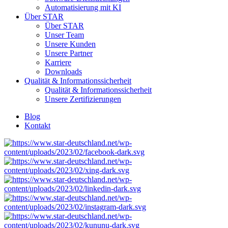
Automatisierung mit KI
Über STAR
Über STAR
Unser Team
Unsere Kunden
Unsere Partner
Karriere
Downloads
Qualität & Informationssicherheit
Qualität & Informationssicherheit
Unsere Zertifizierungen
Blog
Kontakt