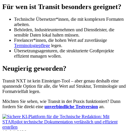
Für wen ist Transit besonders geeignet?
Technische Übersetzer*innen, die mit komplexen Formaten
arbeiten.
Behörden, Industrieunternehmen und Dienstleister, die
sensible Daten lokal halten müssen.
Freelancer*innen, die hohen Wert auf zuverlässige
Terminologiepflege
legen.
Übersetzungsagenturen, die strukturierte Großprojekte
effizient managen wollen.
Neugierig geworden?
Transit NXT ist kein Einsteiger-Tool – aber genau deshalb eine
spannende Option für alle, die Wert auf Struktur, Terminologie und
Formatvielfalt legen.
Möchten Sie sehen, wie Transit in der Praxis funktioniert? Dann
fordern Sie direkt eine
unverbindliche Testversion
an.