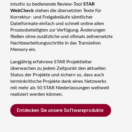
intuitiv zu bedienende Review-Tool
STAR
WebCheck
stehen die übersetzten Texte für
Korrektur- und Freigabeläufe sämtlicher
Dateiformate einfach und schnell online allen
Prozessbeteiligten zur Verfügung. Änderungen
fließen ohne zusätzliche und oftmals zeitversetzte
Nachbearbeitungsschritte in das Translation
Memory ein.
Langjährig erfahrene STAR Projektleiter
überwachen zu jedem Zeitpunkt den aktuellen
Status der Projekte und sichern so, dass auch
terminkritische Projekte dank eines Netzwerks
mit mehr als 50 STAR Niederlassungen weltweit
realisiert werden können.
Entdecken Sie unsere Softwareprodukte