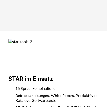
STAR im Einsatz
15 Sprachkombinationen
Betriebsanleitungen, White Papers, Produktflyer,
Kataloge, Softwaretexte