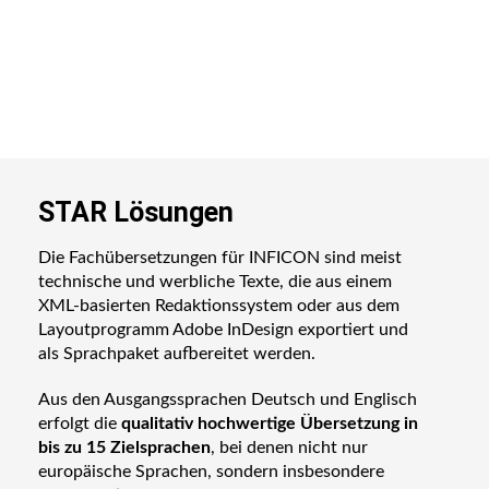
STAR Lösungen
Die Fachübersetzungen für INFICON sind meist
technische und werbliche Texte, die aus einem
XML-basierten Redaktionssystem oder aus dem
Layoutprogramm Adobe InDesign exportiert und
als Sprachpaket aufbereitet werden.
Aus den Ausgangssprachen Deutsch und Englisch
erfolgt die
qualitativ hochwertige Übersetzung in
bis zu 15 Zielsprachen
, bei denen nicht nur
europäische Sprachen, sondern insbesondere