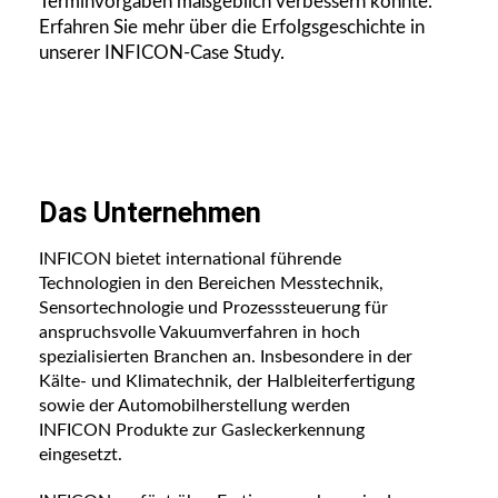
Terminvorgaben maßgeblich verbessern konnte.
Erfahren Sie mehr über die Erfolgsgeschichte in
unserer INFICON-Case Study.
Das Unternehmen
INFICON bietet international führende
Technologien in den Bereichen Messtechnik,
Sensortechnologie und Prozesssteuerung für
anspruchsvolle Vakuumverfahren in hoch
spezialisierten Branchen an. Insbesondere in der
Kälte- und Klimatechnik, der Halbleiterfertigung
sowie der Automobilherstellung werden
INFICON Produkte zur Gasleckerkennung
eingesetzt.