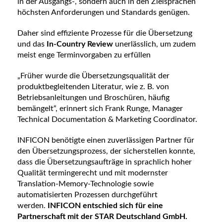
in der Ausgangs-, sondern auch in den Zielsprachen
höchsten Anforderungen und Standards genügen.
Daher sind effiziente Prozesse für die Übersetzung
und das
In-Country Review
unerlässlich, um zudem
meist enge Terminvorgaben zu erfüllen
„Früher wurde die Übersetzungsqualität der
produktbegleitenden Literatur, wie z. B. von
Betriebsanleitungen und Broschüren, häufig
bemängelt“, erinnert sich Frank Runge, Manager
Technical Documentation & Marketing Coordinator.
INFICON benötigte einen zuverlässigen Partner für
den Übersetzungsprozess, der sicherstellen konnte,
dass die Übersetzungsaufträge in sprachlich hoher
Qualität termingerecht und mit modernster
Translation-Memory-Technologie sowie
automatisierten Prozessen durchgeführt
werden.
INFICON entschied sich für eine
Partnerschaft mit der STAR Deutschland GmbH.