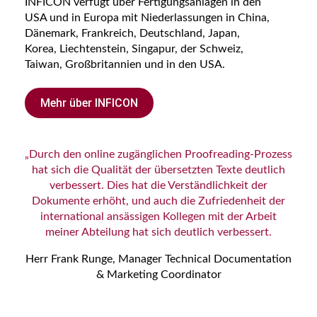
INFICON verfügt über Fertigungsanlagen in den
USA und in Europa mit Niederlassungen in China,
Dänemark, Frankreich, Deutschland, Japan,
Korea, Liechtenstein, Singapur, der Schweiz,
Taiwan, Großbritannien und in den USA.
Mehr über INFICON
„Durch den online zugänglichen Proofreading-Prozess
hat sich die Qualität der übersetzten Texte deutlich
verbessert. Dies hat die Verständlichkeit der
Dokumente erhöht, und auch die Zufriedenheit der
international ansässigen Kollegen mit der Arbeit
meiner Abteilung hat sich deutlich verbessert.
Herr Frank Runge, Manager Technical Documentation
& Marketing Coordinator