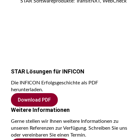
STAR Softwareprodukte: TransitNXT, WebCheck
STAR Lösungen für INFICON
Die INFICON Erfolgsgeschichte als PDF
herunterladen.
Download PDF
Weitere Informationen
Gerne stellen wir Ihnen weitere Informationen zu
unseren Referenzen zur Verfügung. Schreiben Sie uns
oder vereinbaren Sie einen Termin.