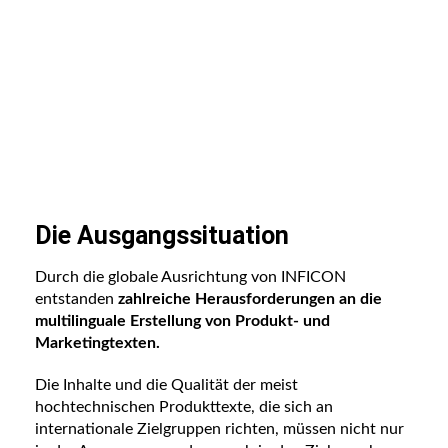
Die Ausgangssituation
Durch die globale Ausrichtung von INFICON
entstanden
zahlreiche Herausforderungen an die
multilinguale Erstellung von Produkt- und
Marketingtexten.
Die Inhalte und die Qualität der meist
hochtechnischen Produkttexte, die sich an
internationale Zielgruppen richten, müssen nicht nur