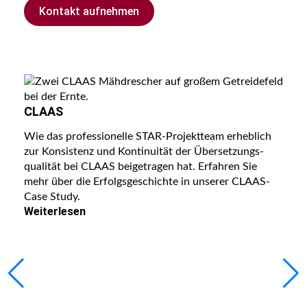
Kontakt aufnehmen
CLAAS
Wie das professionelle STAR-Projektteam erheblich
zur Konsistenz und Kontinuität der Übersetzungs­
qualität bei CLAAS beigetragen hat. Erfahren Sie
mehr über die Erfolgsgeschichte in unserer CLAAS-
Case Study.
Weiterlesen