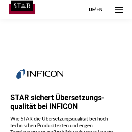
DE
EN
STAR sichert Übersetzungs­
qualität bei INFICON
Wie STAR die Übersetzungsqualität bei hoch­
technischen Produkttexten und engen