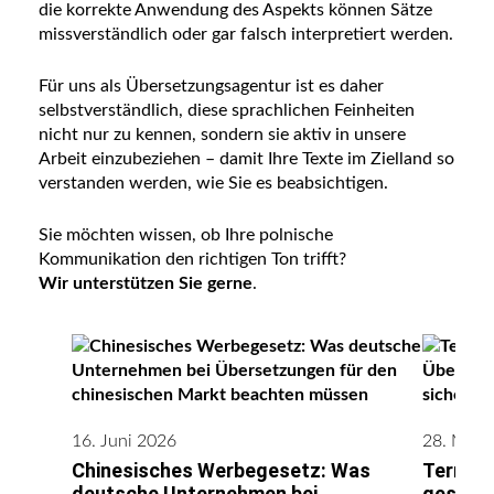
die korrekte Anwendung des Aspekts können Sätze
missverständlich oder gar falsch interpretiert werden.
Für uns als Übersetzungsagentur ist es daher
selbstverständlich, diese sprachlichen Feinheiten
nicht nur zu kennen, sondern sie aktiv in unsere
Arbeit einzubeziehen – damit Ihre Texte im Zielland so
verstanden werden, wie Sie es beabsichtigen.
Sie möchten wissen, ob Ihre polnische
Kommunikation den richtigen Ton trifft?
Wir unterstützen Sie gerne
.
16. Juni 2026
28. Mai 
Chinesisches Werbegesetz: Was
Termino
deutsche Unternehmen bei
gestütz