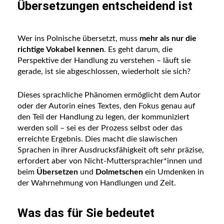
Übersetzungen entscheidend ist
Wer ins Polnische übersetzt, muss
mehr als nur die
richtige Vokabel kennen
. Es geht darum, die
Perspektive der Handlung zu verstehen – läuft sie
gerade, ist sie abgeschlossen, wiederholt sie sich?
Dieses sprachliche Phänomen ermöglicht dem Autor
oder der Autorin eines Textes, den Fokus genau auf
den Teil der Handlung zu legen, der kommuniziert
werden soll – sei es der Prozess selbst oder das
erreichte Ergebnis. Dies macht die slawischen
Sprachen in ihrer Ausdrucksfähigkeit oft sehr präzise,
erfordert aber von Nicht-Muttersprachler*innen und
beim
Übersetzen
und
Dolmetschen
ein Umdenken in
der Wahrnehmung von Handlungen und Zeit.
Was das für Sie bedeutet