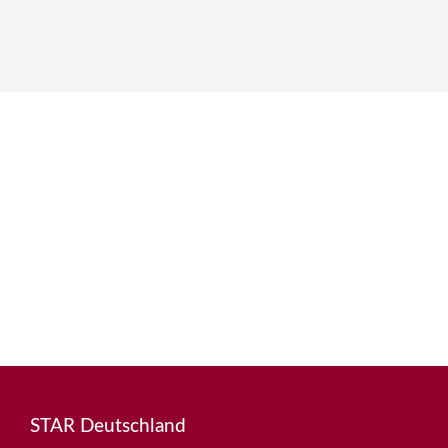
STAR Deutschland