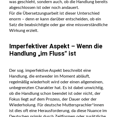
was geschieht, sondern auch, ob die Handlung bereits
abgeschlossen ist oder noch andauert.
Für die Übersetzungsarbeit ist dieser Unterschied
enorm – denn er kann darüber entscheiden, ob ein
Satz die beabsichtigte oder gar eine missverständliche
Wirkung erzielt.
Imperfektiver Aspekt – Wenn die
Handlung „im Fluss“ ist
Der sog. imperfektive Aspekt beschreibt eine
Handlung, die entweder im Moment abläuft,
regelmäßig wiederholt wird oder einen allgemeinen,
unbegrenzten Charakter hat. Es ist dabei unwichtig,
ob die Handlung schon beendet ist oder nicht, der
Fokus liegt auf dem Prozess, der Dauer oder der
Wiederholung. Für deutsche Muttersprachler*innen
ist dies oft eine Herausforderung, da diese Nuance im
Deutschen primär durch Zeitformen oder zusätzliche