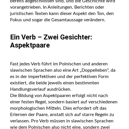
bereits abgeschlossen sind, und die Geschichte wird
vorangetrieben. In Anleitungen, Berichten oder
juristischen Texten kann dieser Aspekt den Ton, den
Fokus und sogar die Gesamtaussage verändern.
Ein Verb – Zwei Gesichter:
Aspektpaare
Fast jedes Verb führt im Polnischen und anderen
slawischen Sprachen also eine Art „Doppelleben“, da
es in der imperfektiven und der perfektiven Form
existiert, die beide jeweils einen bestimmten
Handlungsverlauf ausdrücken.
Die Bildung von Aspektpaaren erfolgt nicht nach
einer festen Regel, sondern basiert auf verschiedenen
morphologischen Mitteln. Dies erfordert oft das
Erlernen der Paare, anstatt sich auf starre Regeln zu
verlassen. Pro Verb müssen in slawischen Sprachen
wie dem Polnischen also nicht eine, sondern zwei