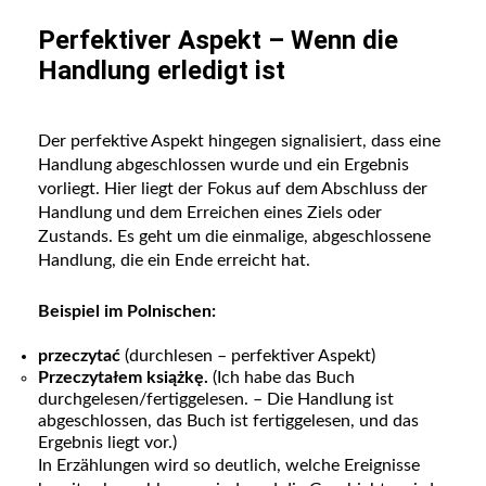
Perfektiver Aspekt – Wenn die
Handlung erledigt ist
Der perfektive Aspekt hingegen signalisiert, dass eine
Handlung abgeschlossen wurde und ein Ergebnis
vorliegt. Hier liegt der Fokus auf dem Abschluss der
Handlung und dem Erreichen eines Ziels oder
Zustands. Es geht um die einmalige, abgeschlossene
Handlung, die ein Ende erreicht hat.
Beispiel im Polnischen:
przeczytać
(durchlesen – perfektiver Aspekt)
Przeczytałem książkę.
(Ich habe das Buch
durchgelesen/fertiggelesen. – Die Handlung ist
abgeschlossen, das Buch ist fertiggelesen, und das
Ergebnis liegt vor.)
In Erzählungen wird so deutlich, welche Ereignisse