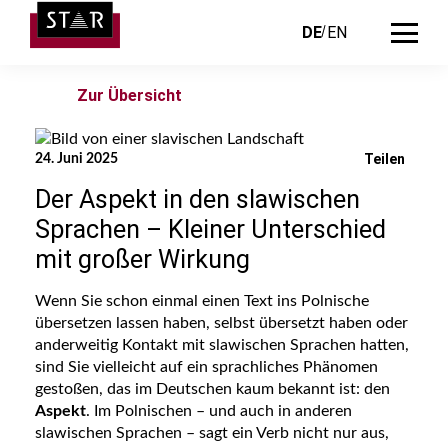
DE
EN
Zur Übersicht
Teilen
24. Juni 2025
Der Aspekt in den slawischen
Sprachen – Kleiner Unterschied
mit großer Wirkung
Wenn Sie schon einmal einen Text ins Polnische
übersetzen lassen haben, selbst übersetzt haben oder
anderweitig Kontakt mit slawischen Sprachen hatten,
sind Sie vielleicht auf ein sprachliches Phänomen
gestoßen, das im Deutschen kaum bekannt ist: den
Aspekt
. Im Polnischen – und auch in anderen
slawischen Sprachen – sagt ein Verb nicht nur aus,