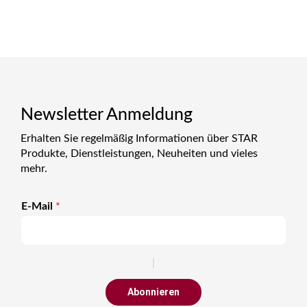
Newsletter Anmeldung
Erhalten Sie regelmäßig Informationen über STAR
Produkte, Dienstleistungen, Neuheiten und vieles
mehr.
E-Mail
*
Abonnieren