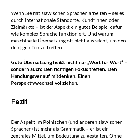
Wenn Sie mit slawischen Sprachen arbeiten – sei es
durch internationale Standorte, Kund*innen oder
Zielmärkte – ist der Aspekt ein gutes Beispiel dafür,
wie komplex Sprache funktioniert. Und warum
maschinelle Übersetzung oft nicht ausreicht, um den
richtigen Ton zu treffen.
Gute Übersetzung heißt nicht nur „Wort für Wort“ –
sondern auch: Den richtigen Fokus treffen. Den
Handlungsverlauf mitdenken. Einen
Perspektivwechsel vollziehen.
Fazit
Der Aspekt im Polnischen (und anderen slawischen
Sprachen) ist mehr als Grammatik – er ist ein
zentrales Mittel, um Bedeutung zu gestalten. Ohne